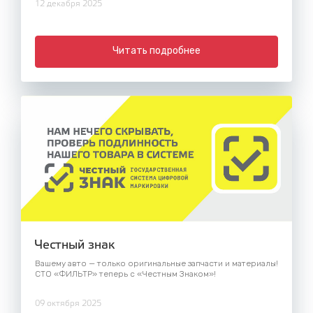
12 декабря 2025
Читать подробнее
Честный знак
Вашему авто — только оригинальные запчасти и материалы!
СТО «ФИЛЬТР» теперь с «Честным Знаком»!
09 октября 2025