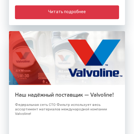
Читать подробнее
Наш надёжный поставщик — Valvoline!
Федеральная сеть СТО Фильтр использует весь
ассортимент материалов международной компании
Valvoline!