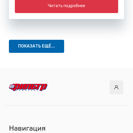
Читать подробнее
ПОКАЗАТЬ ЕЩЁ...
Навигация