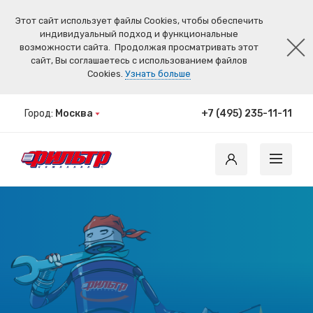
Этот сайт использует файлы Cookies, чтобы обеспечить
индивидуальный подход и функциональные
возможности сайта.
Продолжая просматривать этот
сайт, Вы соглашаетесь с использованием файлов
Cookies.
Узнать больше
Город:
Москва
+7 (495) 235-11-11