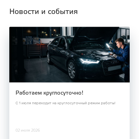
Новости и события
Работаем круглосуточно!
С 1 июля переходит на круглосуточный режим работы!
02 июля 2026