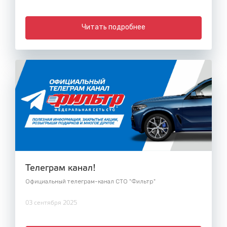
Читать подробнее
Телеграм канал!
Официальный телеграм-канал СТО "Фильтр"
03 сентября 2025