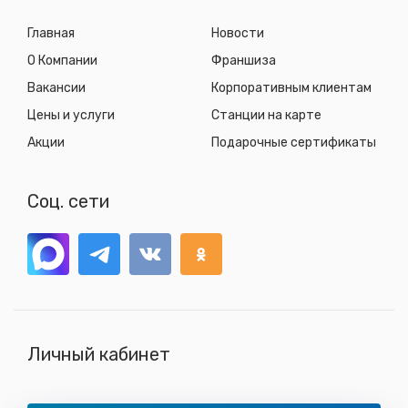
Главная
Новости
О Компании
Франшиза
Вакансии
Корпоративным клиентам
Цены и услуги
Станции на карте
Акции
Подарочные сертификаты
Соц. сети
Личный кабинет