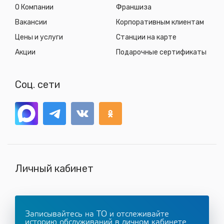
О Компании
Франшиза
Вакансии
Корпоративным клиентам
Цены и услуги
Станции на карте
Акции
Подарочные сертификаты
Соц. сети
Личный кабинет
Записывайтесь на ТО и отслеживайте
историю обслуживаний в личном кабинете