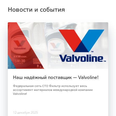
Новости и события
Наш надёжный поставщик — Valvoline!
Федеральная сеть СТО Фильтр использует весь
ассортимент материалов международной компании
Valvoline!
12 декабря 2025