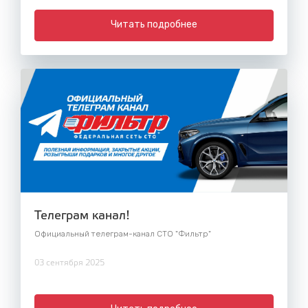
Читать подробнее
Телеграм канал!
Официальный телеграм-канал СТО "Фильтр"
03 сентября 2025