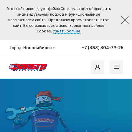
Этот сайт использует файлы Cookies, чтобы обеспечить
индивидуальный подход и функциональные
возможности сайта.
Продолжая просматривать этот
сайт, Вы соглашаетесь с использованием файлов
Cookies.
Узнать больше
Город:
Новосибирск
+7 (383) 304-79-25