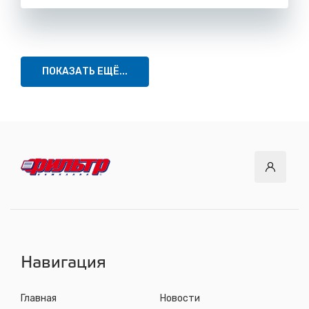
ПОКАЗАТЬ ЕЩЁ...
Навигация
Главная
Новости