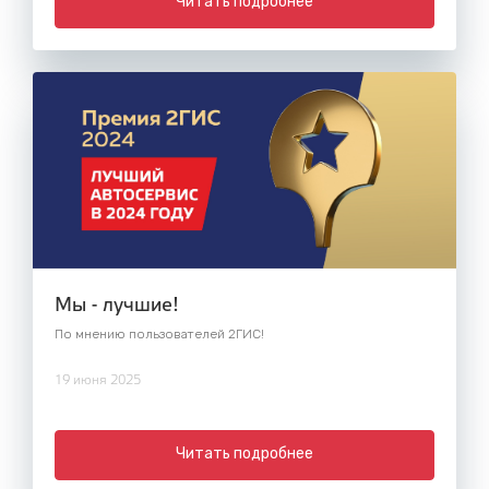
Читать подробнее
Мы - лучшие!
По мнению пользователей 2ГИС!
19 июня 2025
Читать подробнее