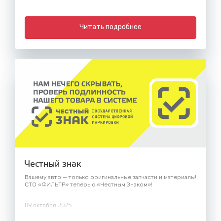
Читать подробнее
Честный знак
Вашему авто — только оригинальные запчасти и материалы!
СТО «ФИЛЬТР» теперь с «Честным Знаком»!
09 октября 2025